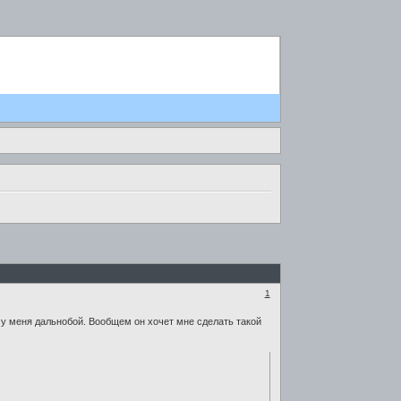
1
 у меня дальнобой. Вообщем он хочет мне сделать такой